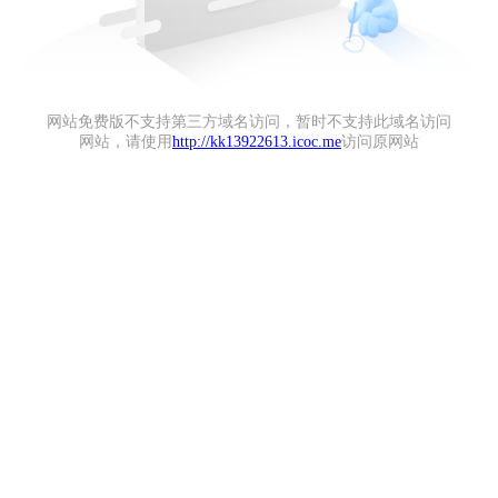
网站免费版不支持第三方域名访问，暂时不支持此域名访问
网站，请使用
http://kk13922613.icoc.me
访问原网站